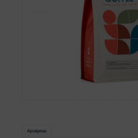
Aprašymas